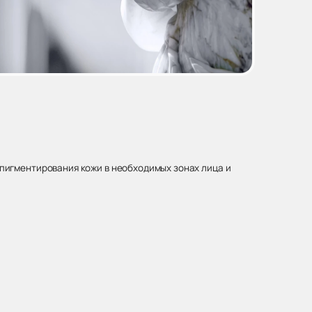
пигментирования кожи в необходимых зонах лица и