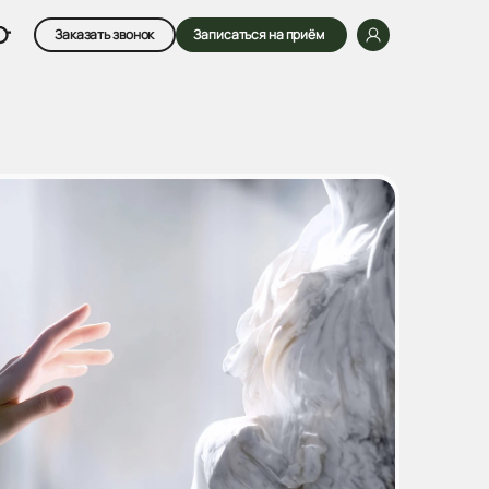
Заказать звонок
Записаться на приём