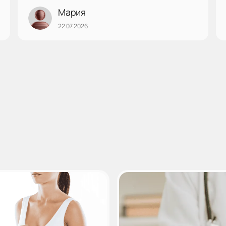
Мария
22.07.2026