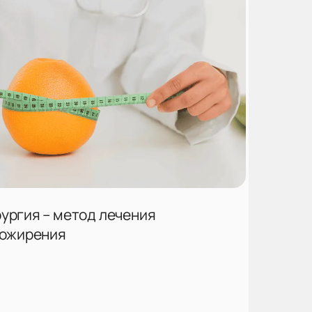
ургия – метод лечения
 ожирения