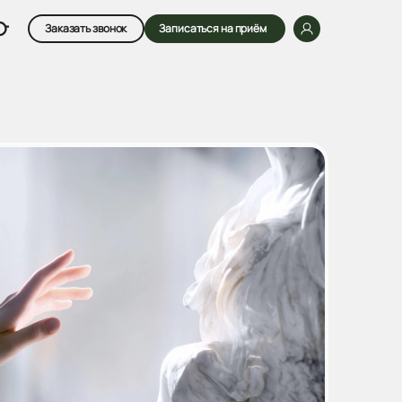
Заказать звонок
Записаться на приём