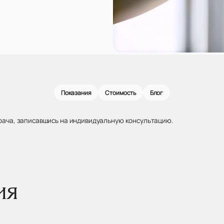
Показания
Стоимость
Блог
рача, записавшись на индивидуальную консультацию.
ия