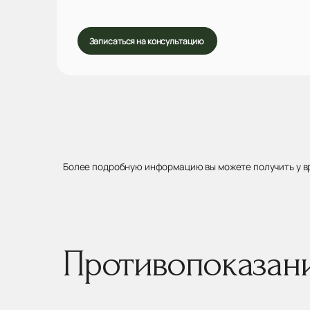
Записаться на консультацию
Более подробную информацию вы можете получить у в
Противопоказан