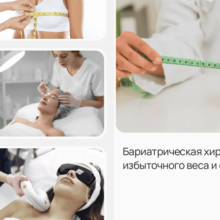
Бариатрическая хир
избыточного веса и