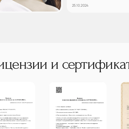
25.10.2024
ицензии и сертифика