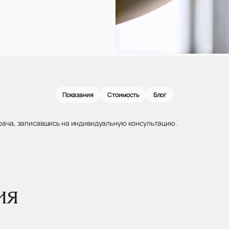
Показания
Стоимость
Блог
рача, записавшись на индивидуальную консультацию.
ия