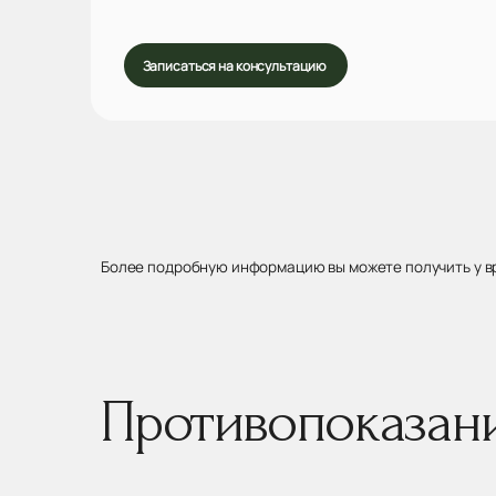
Записаться на консультацию
Более подробную информацию вы можете получить у в
Противопоказан