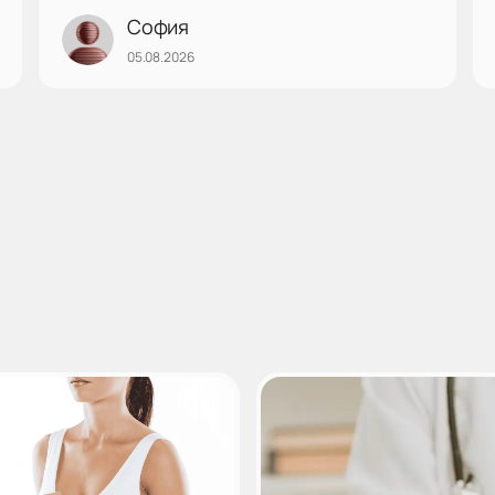
София
05.08.2026