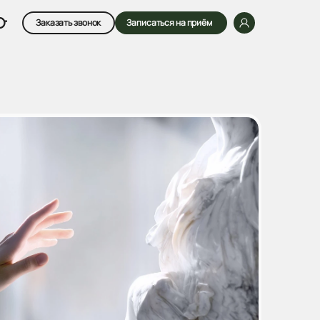
Заказать звонок
Записаться на приём