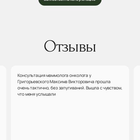
Отзывы
Консультация маммолога онколога у
Григорьевского Максима Викторовича прошла
очень тактично, без запугиваний. Вышла с чувством,
что меня услышали