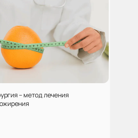
ургия – метод лечения
 ожирения