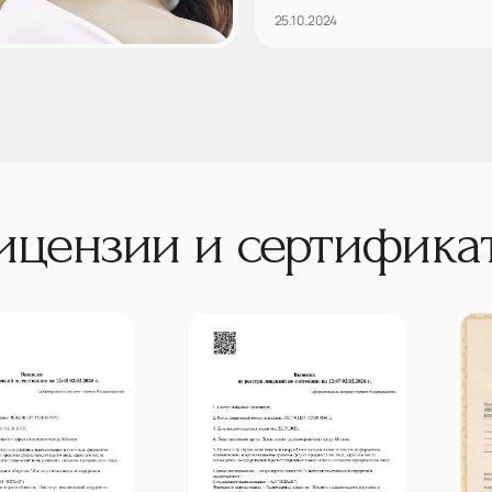
25.10.2024
ицензии и сертифика