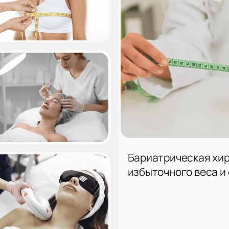
Бариатрическая хир
избыточного веса и