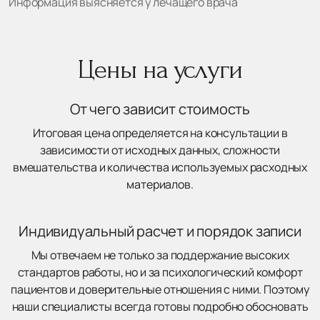
Информация выясняется у лечащего врача
Цены на услуги
От чего зависит стоимость
Итоговая цена определяется на консультации в
зависимости от исходных данных, сложности
вмешательства и количества используемых расходных
материалов.
Индивидуальный расчет и порядок записи
Мы отвечаем не только за поддержание высоких
стандартов работы, но и за психологический комфорт
пациентов и доверительные отношения с ними. Поэтому
наши специалисты всегда готовы подробно обосновать