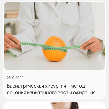
25.10.2024
Бариатрическая хирургия – метод
лечения избыточного веса и ожирения