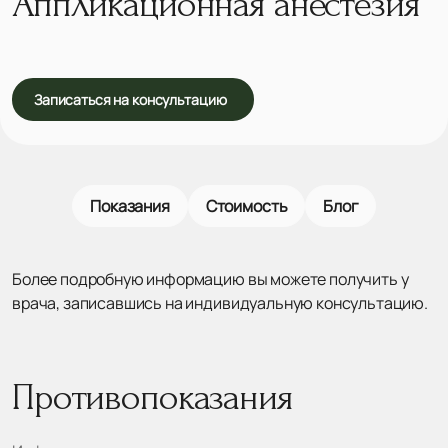
Аппликационная анестезия
Записаться на консультацию
Показания
Стоимость
Блог
Более подробную информацию вы можете получить у
врача, записавшись на индивидуальную консультацию.
Противопоказания