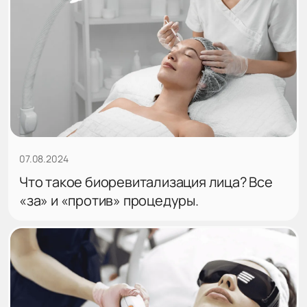
07.08.2024
Что такое биоревитализация лица? Все
«за» и «против» процедуры.