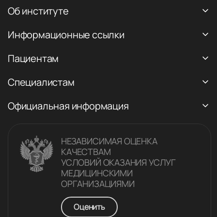
Об институте
Информационные ссылки
Пациентам
Специалистам
Официальная информация
НЕЗАВИСИМАЯ ОЦЕНКА
КАЧЕСТВАM
УСЛОВИЙ ОКАЗАНИЯ УСЛУГ
МЕДИЦИНСКИМИ
ОРГАНИЗАЦИЯМИ
Оценить