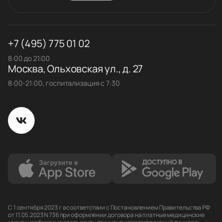
+7 (495) 775 01 02
8:00 до 21:00
Москва, Ольховская ул., д. 27
8:00-21:00, госпитализация с 7:30
С 1 сентября 2023 г в соответствии с Постановлением Правительства РФ
от 11.05.2023 N 736 при оформлении договора на платные медицинские