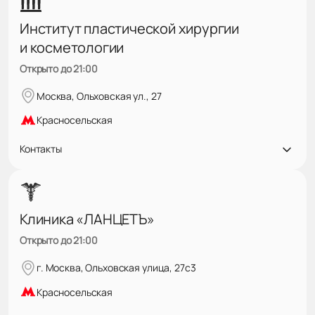
Институт пластической хирургии
и косметологии
Открыто до 21:00
Москва, Ольховская ул., 27
Красносельская
Контакты
Клиника «ЛАНЦЕТЪ»
Открыто до 21:00
г. Москва, Ольховская улица, 27с3
Красносельская