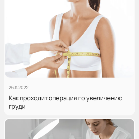
26.11.2022
Как проходит операция по увеличению
груди