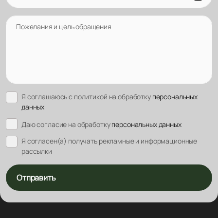
Пожелания и цель обращения
Я соглашаюсь с политикой на обработку
персональных
данных
Даю согласие на обработку
персональных данных
Я согласен(а) получать рекламные и информационные
рассылки
Отправить