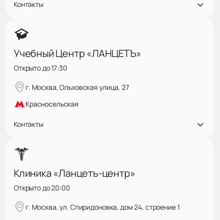
Контакты
Учебный Центр «ЛАНЦЕТЪ»
Открыто до 17:30
г. Москва, Ольховская улица, 27
Красносельская
Контакты
Клиника «Ланцетъ-центр»
Открыто до 20:00
г. Москва, ул. Спиридоновка, дом 24, строение 1