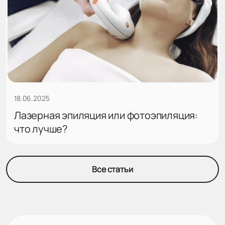
18.06.2025
Лазерная эпиляция или фотоэпиляция:
что лучше?
Все статьи