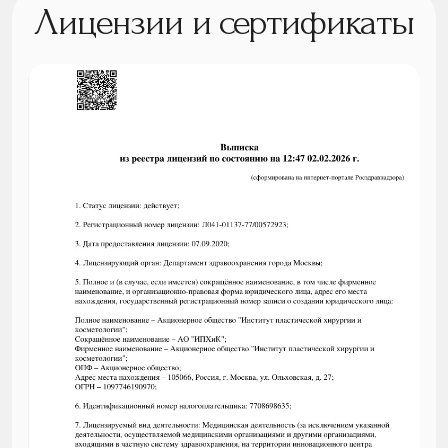
Лицензии и сертификаты