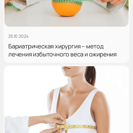
25.10.2024
Бариатрическая хирургия – метод
лечения избыточного веса и ожирения