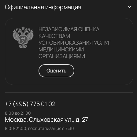
Официальная информация
НЕЗАВИСИМАЯ ОЦЕНКА
КАЧЕСТВАM
УСЛОВИЙ ОКАЗАНИЯ УСЛУГ
МЕДИЦИНСКИМИ
ОРГАНИЗАЦИЯМИ
Оценить
+7 (495) 775 01 02
8:00 до 21:00
Москва, Ольховская ул., д. 27
8:00-21:00, госпитализация с 7:30