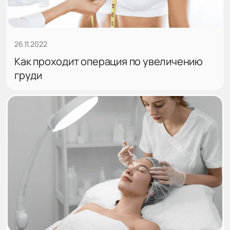
26.11.2022
Как проходит операция по увеличению
груди