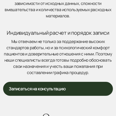
зависимости от исходных данных, сложности
вмешательства и количества используемых расходных
материалов.
Индивидуальный расчет и порядок записи
Мы отвечаем не только за поддержание высоких
стандартов работы, но и за психологический комфорт
пациентов и доверительные отношения с ними. Поэтому
наши специалисты всегда готовы подробно обосновать
свои назначения и учесть ваши пожелания при
составлении графика процедур.
Записаться на консультацию