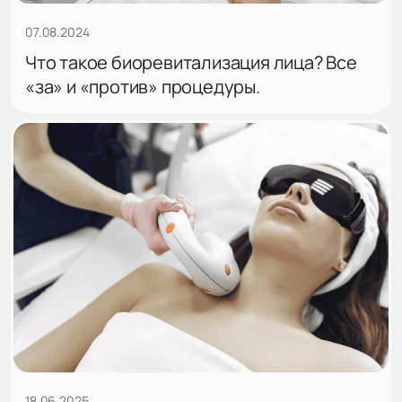
07.08.2024
Что такое биоревитализация лица? Все
«за» и «против» процедуры.
18.06.2025