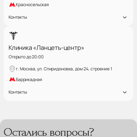
Красносельская
Контакты
Клиника «Ланцетъ-центр»
Открыто до 20:00
г. Москва, ул. Спиридоновка, дом 24, строение 1
Баррикадная
Контакты
Остались вопросы?