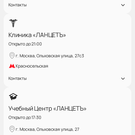
Контакты
Клиника «ЛАНЦЕТЪ»
Открыто до 21:00
г. Москва, Ольховская улица, 27с3
Красносельская
Контакты
Учебный Центр «ЛАНЦЕТЪ»
Открыто до 17:30
г. Москва, Ольховская улица, 27