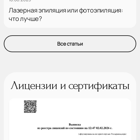
Лазерная эпиляция или фотоэпиляция:
что лучше?
Все статьи
Лицензии и сертификаты