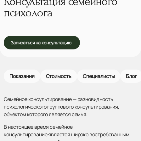
Консультация семейного
психолога
Записаться на консультацию
Показания
Стоимость
Специалисты
Блог
Семейное консультирование — разновидность
психологического группового консультирования,
объектом которого является семья.
В настоящее время семейное
консультирование является широко востребованным