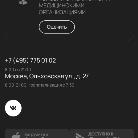
МЕДИЦИНСКИМИ
ОРГАНИЗАЦИЯМИ
Оценить
+7 (495) 775 01 02
8:00 до 21:00
Москва, Ольховская ул., д. 27
8:00-21:00, госпитализация с 7:30