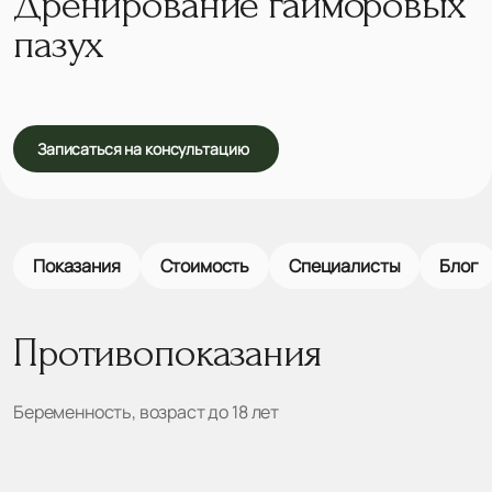
Дренирование гайморовых
пазух
Записаться на консультацию
Показания
Стоимость
Специалисты
Блог
Противопоказания
Беременность, возраст до 18 лет