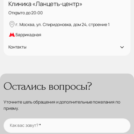
Клиника «Ланцетъ-центр»
Открыто до 20:00
г. Москва, ул. Спиридоновка, дом 24, строение 1
Баррикадная
Контакты
Остались вопросы?
Уточните цель обращения и дополнительные пожелания по
приему.
Как вас зовут?
*