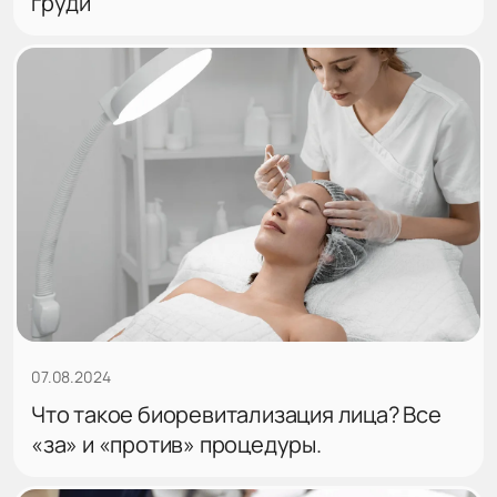
груди
07.08.2024
Что такое биоревитализация лица? Все
«за» и «против» процедуры.