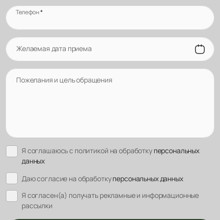
Телефон
*
Желаемая дата приема
Пожелания и цель обращения
Я соглашаюсь с политикой на обработку
персональных
данных
Даю согласие на обработку
персональных данных
Я согласен(а) получать рекламные и информационные
рассылки