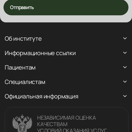
Отправить
Об институте
Информационные ссылки
Пациентам
Специалистам
Официальная информация
НЕЗАВИСИМАЯ ОЦЕНКА
КАЧЕСТВАM
УСЛОВИЙ ОКАЗАНИЯ УСЛУГ