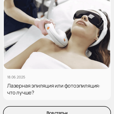
18.06.2025
Лазерная эпиляция или фотоэпиляция:
что лучше?
Все статьи