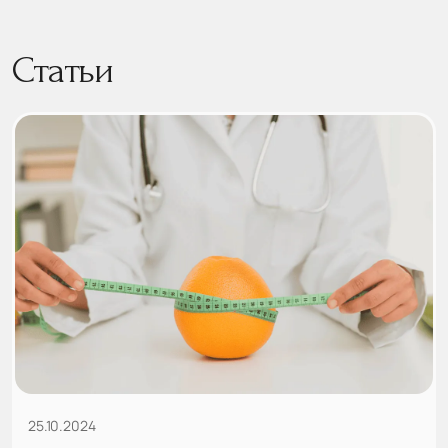
Статьи
25.10.2024