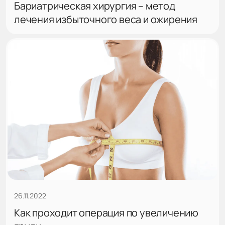
Бариатрическая хирургия – метод
лечения избыточного веса и ожирения
26.11.2022
Как проходит операция по увеличению