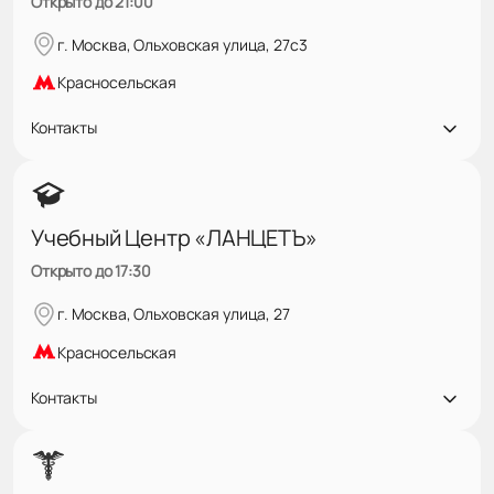
Открыто до 21:00
г. Москва, Ольховская улица, 27с3
Красносельская
Контакты
Учебный Центр «ЛАНЦЕТЪ»
Открыто до 17:30
г. Москва, Ольховская улица, 27
Красносельская
Контакты