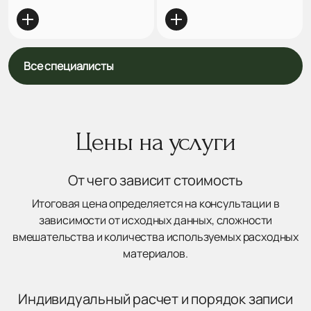
Все специалисты
Цены на услуги
От чего зависит стоимость
Итоговая цена определяется на консультации в
зависимости от исходных данных, сложности
вмешательства и количества используемых расходных
материалов.
Индивидуальный расчет и порядок записи