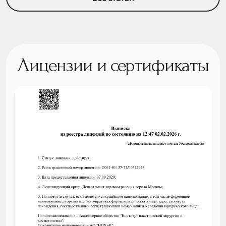
Лицензии и сертификаты