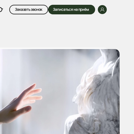
Заказать звонок
Записаться на приём