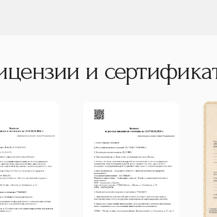
ицензии и сертифика