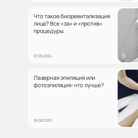
Что такое биоревитализация
лица? Все «за» и «против»
процедуры.
07.08.2024
Лазерная эпиляция или
фотоэпиляция: что лучше?
18.06.2025