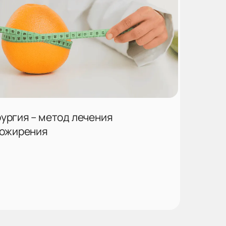
ургия – метод лечения
 ожирения