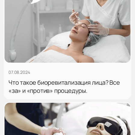
07.08.2024
Что такое биоревитализация лица? Все
«за» и «против» процедуры.