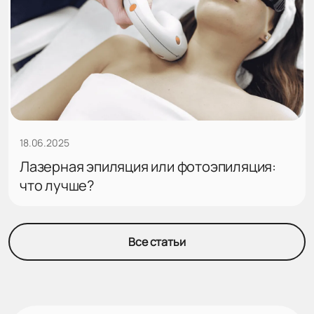
18.06.2025
Лазерная эпиляция или фотоэпиляция:
что лучше?
Все статьи