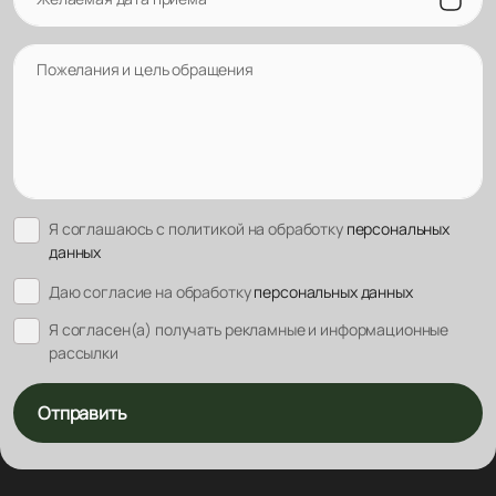
Пожелания и цель обращения
Я соглашаюсь с политикой на обработку
персональных
данных
Даю согласие на обработку
персональных данных
Я согласен(а) получать рекламные и информационные
рассылки
Отправить