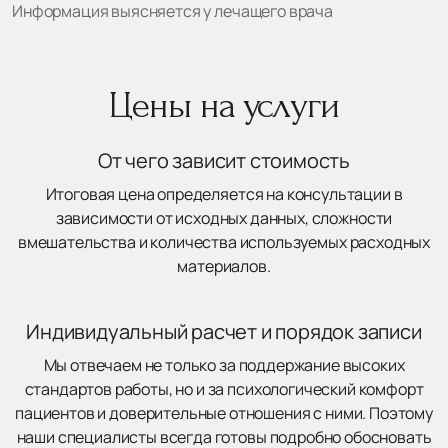
Информация выясняется у лечащего врача
Цены на услуги
От чего зависит стоимость
Итоговая цена определяется на консультации в
зависимости от исходных данных, сложности
вмешательства и количества используемых расходных
материалов.
Индивидуальный расчет и порядок записи
Мы отвечаем не только за поддержание высоких
стандартов работы, но и за психологический комфорт
пациентов и доверительные отношения с ними. Поэтому
наши специалисты всегда готовы подробно обосновать