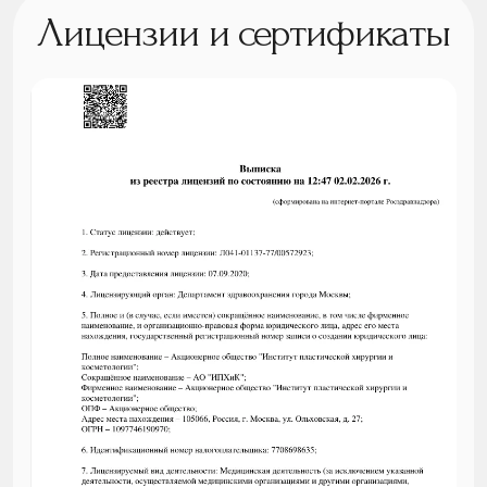
Лицензии и сертификаты