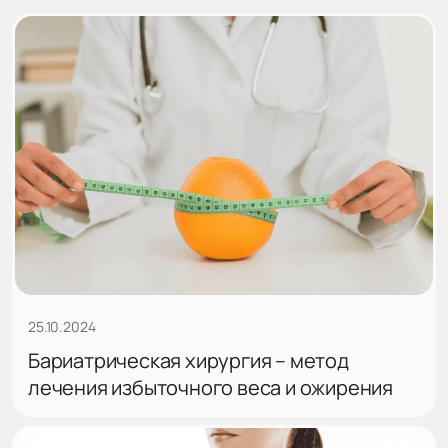
25.10.2024
Бариатрическая хирургия – метод
лечения избыточного веса и ожирения