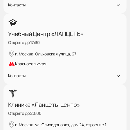
Контакты
Учебный Центр «ЛАНЦЕТЪ»
Открыто до 17:30
г. Москва, Ольховская улица, 27
Красносельская
Контакты
Клиника «Ланцетъ-центр»
Открыто до 20:00
г. Москва, ул. Спиридоновка, дом 24, строение 1