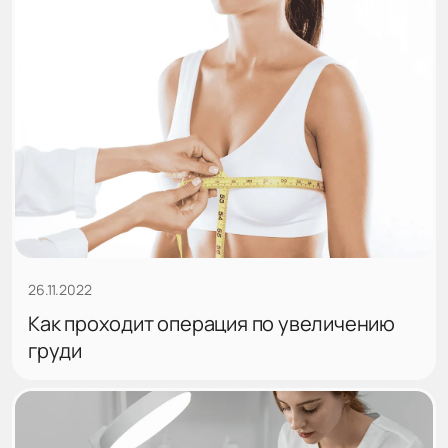
26.11.2022
Как проходит операция по увеличению
груди