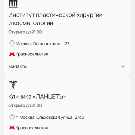
Институт пластической хирургии
и косметологии
Открыто до 21:00
Москва, Ольховская ул., 27
Красносельская
Контакты
Клиника «ЛАНЦЕТЪ»
Открыто до 21:00
г. Москва, Ольховская улица, 27с3
Красносельская