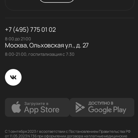
+7 (495) 775 01 02
8:00 до 21:00
Москва, Ольховская ул., д. 27
8:00-21:00, госпитализация с 7:30
С 1 сентября 2023 г в соответствии с Постановлением Правительства РФ
от 11.05.2023 N 736 при оформлении договора на платные медицинские