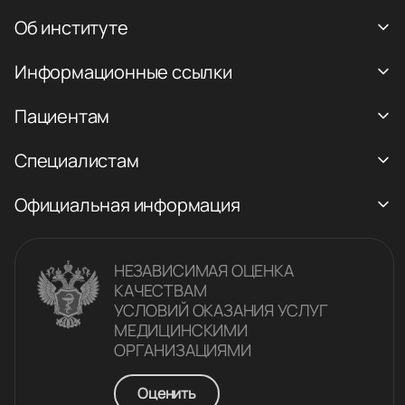
Об институте
Информационные ссылки
Пациентам
Специалистам
Официальная информация
НЕЗАВИСИМАЯ ОЦЕНКА
КАЧЕСТВАM
УСЛОВИЙ ОКАЗАНИЯ УСЛУГ
МЕДИЦИНСКИМИ
ОРГАНИЗАЦИЯМИ
Оценить