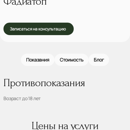
Фадиатоп
Записаться на консультацию
Показания
Стоимость
Блог
Противопоказания
Возраст до 18 лет
Цены на услуги