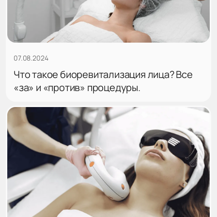
07.08.2024
Что такое биоревитализация лица? Все
«за» и «против» процедуры.