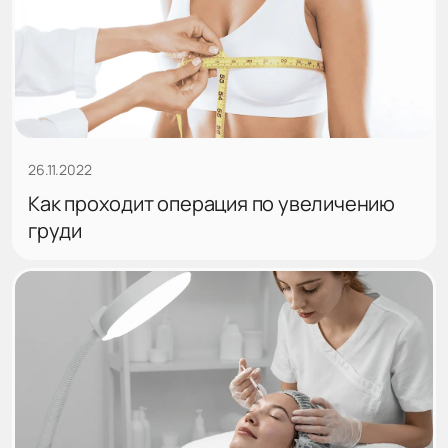
26.11.2022
Как проходит операция по увеличению
груди