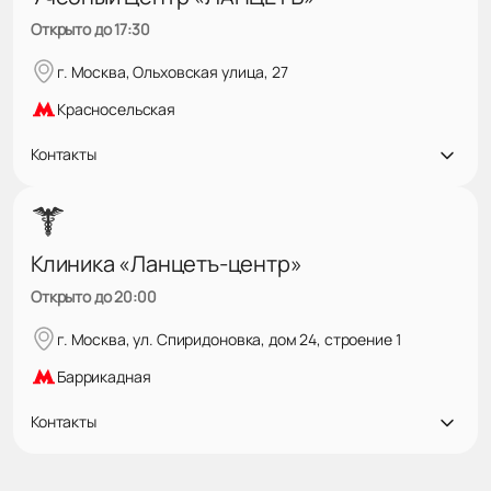
Открыто до 17:30
г. Москва, Ольховская улица, 27
Красносельская
Контакты
Клиника «Ланцетъ-центр»
Открыто до 20:00
г. Москва, ул. Спиридоновка, дом 24, строение 1
Баррикадная
Контакты