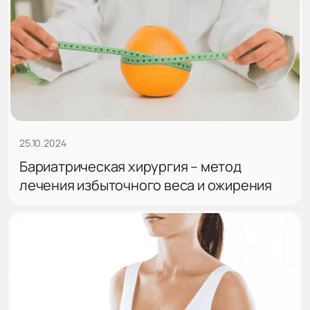
25.10.2024
Бариатрическая хирургия – метод
лечения избыточного веса и ожирения