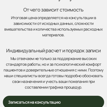
От чего зависит стоимость
Итоговая цена определяется на консультации в
зависимости от исходных данных, сложности
вмешательства и количества используемых расходных
материалов.
Индивидуальный расчет и порядок записи
Мы отвечаем не только за поддержание высоких
стандартов работы, но и за психологический комфорт
пациентов и доверительные отношения с ними. Поэтому
наши специалисты всегда готовы подробно обосновать
свои назначения и учесть ваши пожелания при
составлении графика процедур.
Записаться на консультацию