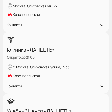
Москва, Ольховская ул., 27
Красносельская
Контакты
Клиника «ЛАНЦЕТЪ»
Открыто до 21:00
г. Москва, Ольховская улица, 27с3
Красносельская
Контакты
Учебный Центр «ЛАНЦЕТЪ»