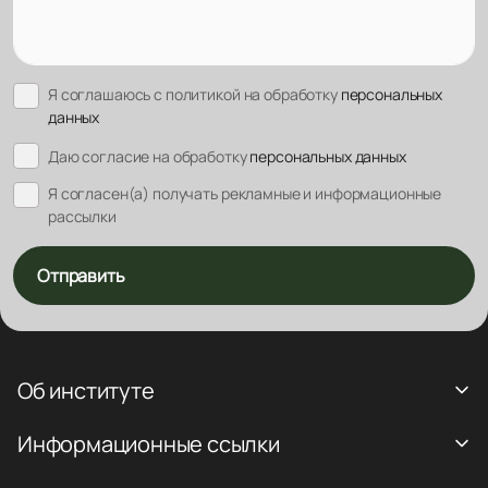
Я соглашаюсь с политикой на обработку
персональных
данных
Даю согласие на обработку
персональных данных
Я согласен(а) получать рекламные и информационные
рассылки
Отправить
Об институте
Информационные ссылки