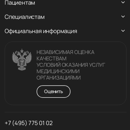
Пациентам
Специалистам
Официальная информация
НЕЗАВИСИМАЯ ОЦЕНКА
КАЧЕСТВАM
УСЛОВИЙ ОКАЗАНИЯ УСЛУГ
МЕДИЦИНСКИМИ
ОРГАНИЗАЦИЯМИ
Оценить
+7 (495) 775 01 02