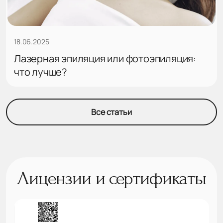
18.06.2025
Лазерная эпиляция или фотоэпиляция:
что лучше?
Все статьи
Лицензии и сертификаты