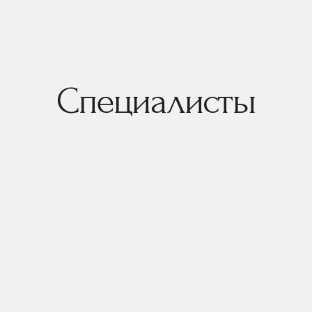
Специалисты