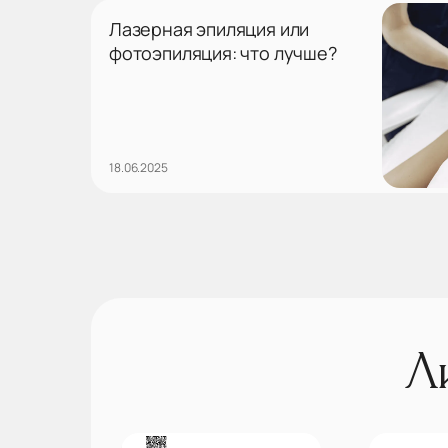
Лазерная эпиляция или
фотоэпиляция: что лучше?
18.06.2025
Л