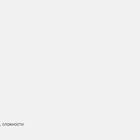
, сложности