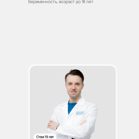
Беременность, возраст до 18 лет
Стаж 19 лет