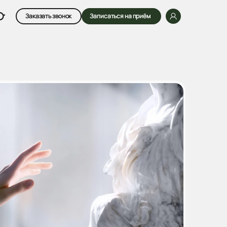
Заказать звонок
Записаться на приём