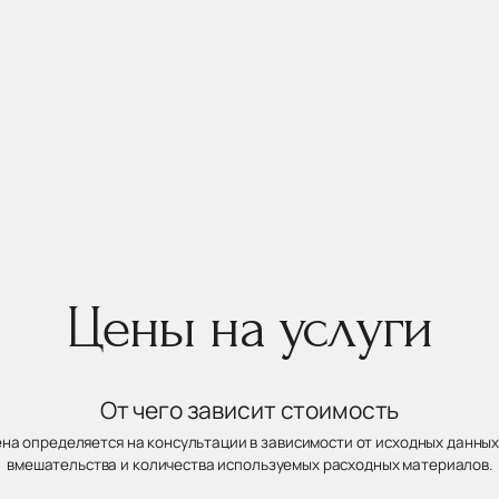
Цены на услуги
От чего зависит стоимость
ена определяется на консультации в зависимости от исходных данных
вмешательства и количества используемых расходных материалов.