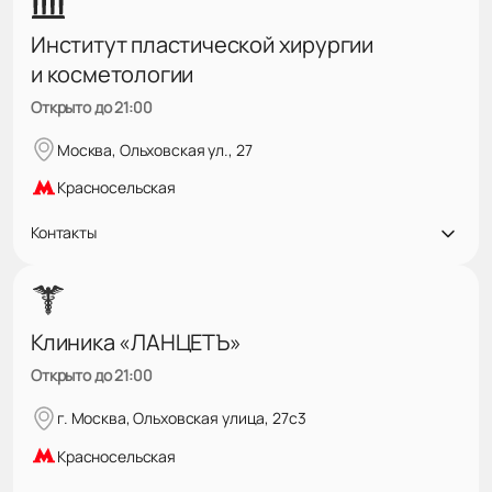
Институт пластической хирургии
и косметологии
Открыто до 21:00
Москва, Ольховская ул., 27
Красносельская
Контакты
Клиника «ЛАНЦЕТЪ»
Открыто до 21:00
г. Москва, Ольховская улица, 27с3
Красносельская