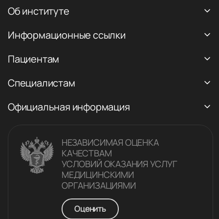
Об институте
Информационные ссылки
Пациентам
Специалистам
Официальная информация
НЕЗАВИСИМАЯ ОЦЕНКА
КАЧЕСТВАM
УСЛОВИЙ ОКАЗАНИЯ УСЛУГ
МЕДИЦИНСКИМИ
ОРГАНИЗАЦИЯМИ
Оценить