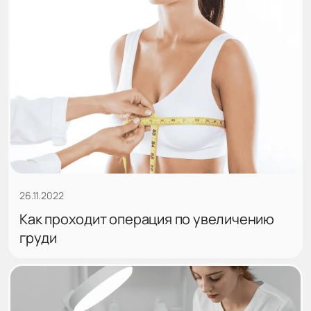
26.11.2022
Как проходит операция по увеличению
груди