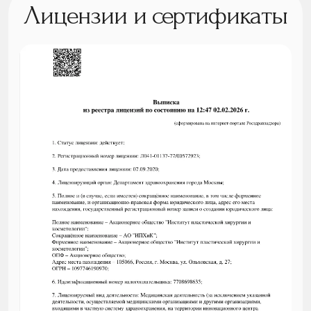
Лицензии и сертификаты