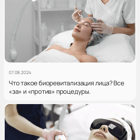
07.08.2024
Что такое биоревитализация лица? Все
«за» и «против» процедуры.