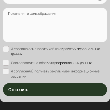
Пожелания и цель обращения
Я соглашаюсь с политикой на обработку
персональных
данных
Даю согласие на обработку
персональных данных
Я согласен(а) получать рекламные и информационные
рассылки
Отправить