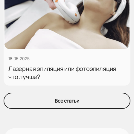
18.06.2025
Лазерная эпиляция или фотоэпиляция:
что лучше?
Все статьи