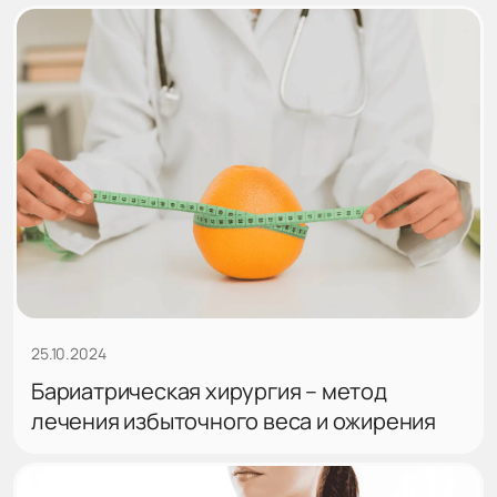
25.10.2024
Бариатрическая хирургия – метод
лечения избыточного веса и ожирения