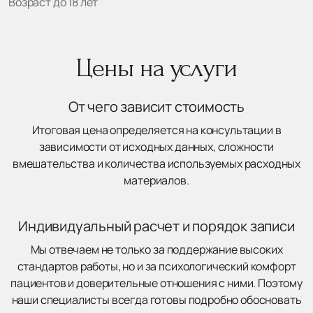
Возраст до 18 лет
Цены на услуги
От чего зависит стоимость
Итоговая цена определяется на консультации в
зависимости от исходных данных, сложности
вмешательства и количества используемых расходных
материалов.
Индивидуальный расчет и порядок записи
Мы отвечаем не только за поддержание высоких
стандартов работы, но и за психологический комфорт
пациентов и доверительные отношения с ними. Поэтому
наши специалисты всегда готовы подробно обосновать