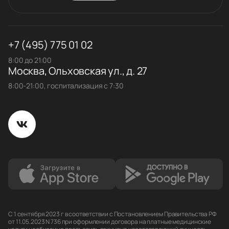
+7 (495) 775 01 02
8:00 до 21:00
Москва, Ольховская ул., д. 27
8:00-21:00, госпитализация с 7:30
С 1 сентября 2023 г в соответствии с Постановлением Правительства РФ
от 11.05.2023 N 736 при оформлении договора на платные медицинские