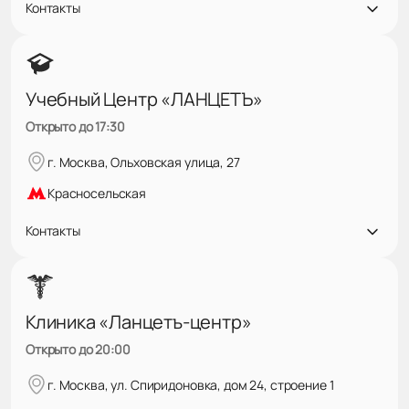
Контакты
Учебный Центр «ЛАНЦЕТЪ»
Открыто до 17:30
г. Москва, Ольховская улица, 27
Красносельская
Контакты
Клиника «Ланцетъ-центр»
Открыто до 20:00
г. Москва, ул. Спиридоновка, дом 24, строение 1