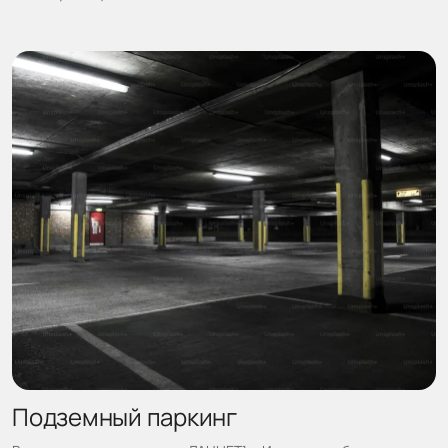
Подземный паркинг