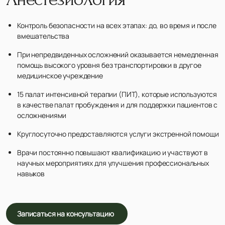
Контроль безопасности на всех этапах: до, во время и после
вмешательства
При непредвиденных осложнений оказывается немедленная
помощь высокого уровня без транспортировки в другое
медицинское учреждение
15 палат интенсивной терапии (ПИТ), которые используются
в качестве палат пробуждения и для поддержки пациентов с
осложнениями
Круглосуточно предоставляются услуги экстренной помощи
Врачи постоянно повышают квалификацию и участвуют в
научных мероприятиях для улучшения профессиональных
навыков
Записаться на консультацию