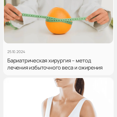
25.10.2024
Бариатрическая хирургия – метод
лечения избыточного веса и ожирения