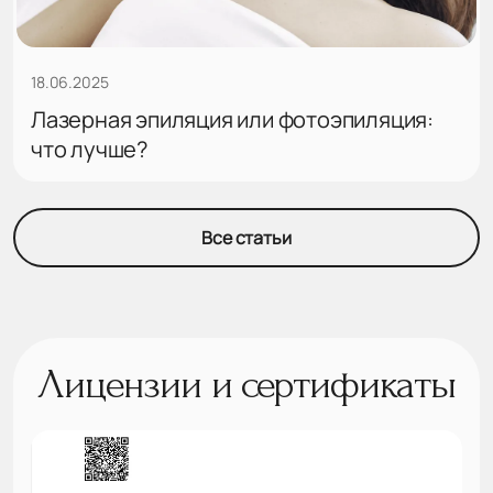
18.06.2025
Лазерная эпиляция или фотоэпиляция:
что лучше?
Все статьи
Лицензии и сертификаты