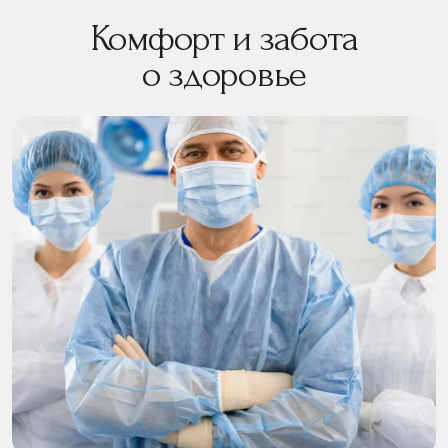
Комфорт и забота
о здоровье