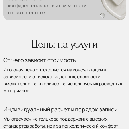
конфиденциальности и приватности
наших пациентов
Цены на услуги
От чего зависит стоимость
Итоговая цена определяется на консультации в
зависимости от исходных данных, сложности
вмешательства и количества используемых расходных
материалов.
Индивидуальный расчет и порядок записи
Мы отвечаем не только за поддержание высоких
стандартов работы, но и за психологический комфорт