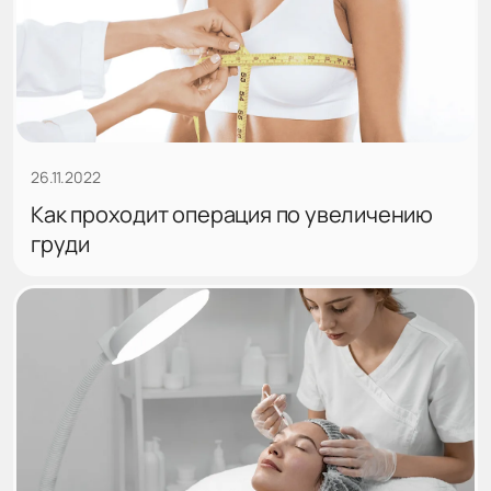
26.11.2022
Как проходит операция по увеличению
груди