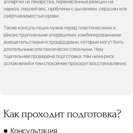
аллергии на лекарства, перенесённые реакции на
наркоз, лишний вес, проблемы с дыханием, сердцем или
свёртываемостью крови.
Также консультация нужна перед пластическими и
реконструктивными операциями, комбинированными
вмешательствами и процедурами, которые могут быть
длительными или технически сложными. Чем
тщательнее проведена подготовка, тем ниже риск
осложнений и тем спокойнее проходит восстановление.
Как проходит подготовка?
Консультация