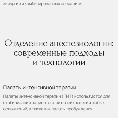
хирургии и комбинированных операциях.
Отделение анестезиологии:
современные подходы
и технологии
Палаты интенсивной терапии
Палаты интенсивной терапии (ПИТ) используются для
стабилизации пациентов при возникновении любых
осложнений, а также как палаты пробуждения.