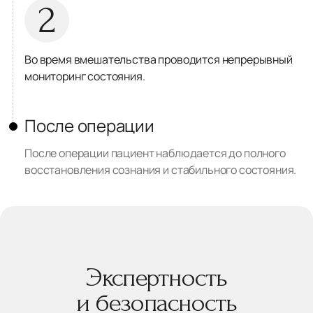
2
Во время вмешательства проводится непрерывный
мониторинг состояния.
После операции
После операции пациент наблюдается до полного
восстановления сознания и стабильного состояния.
Экспертность
и безопасность