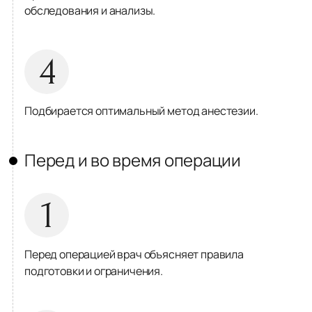
обследования и анализы.
4
Подбирается оптимальный метод анестезии.
Перед и во время операции
1
Перед операцией врач объясняет правила
подготовки и ограничения.