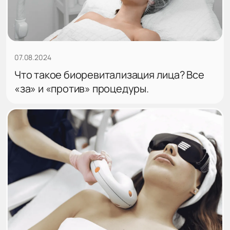
07.08.2024
Что такое биоревитализация лица? Все
«за» и «против» процедуры.