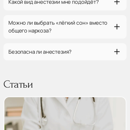
Какой вид анестезии мне подойдёт?
Можно ли выбрать «лёгкий сон» вместо
общего наркоза?
Безопасна ли анестезия?
Статьи