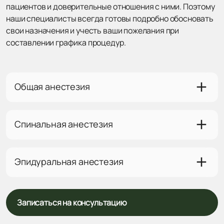
пациентов и доверительные отношения с ними. Поэтому
наши специалисты всегда готовы подробно обосновать
свои назначения и учесть ваши пожелания при
составлении графика процедур.
Общая анестезия
Спинальная анестезия
Эпидуральная анестезия
Записаться на консультацию