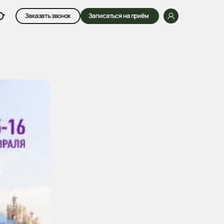
Заказать звонок
Записаться на приём