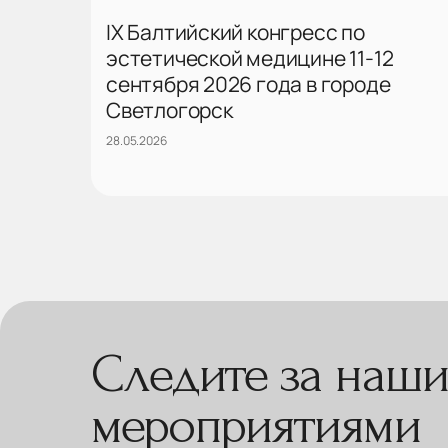
IX Балтийский конгресс по
эстетической медицине 11-12
сентября 2026 года в городе
Светлогорск
28.05.2026
Следите за наш
мероприятиями