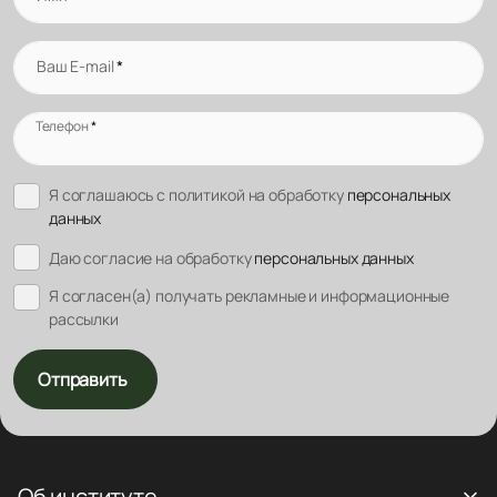
Ваш E-mail
*
Телефон
*
Я соглашаюсь с политикой на обработку
персональных
данных
Даю согласие на обработку
персональных данных
Я согласен(а) получать рекламные и информационные
рассылки
Отправить
Об институте