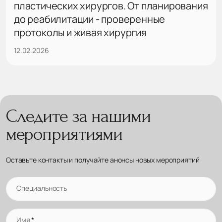
пластических хирургов. От планирования
до реабилитации - проверенные
протоколы и живая хирургия
12.02.2026
Следите за нашими
мероприятиями
Оставьте контакты и получайте анонсы новых мероприятий
Специальность
Имя
*