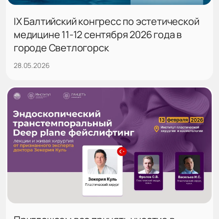
IX Балтийский конгресс по эстетической
медицине 11-12 сентября 2026 года в
городе Светлогорск
28.05.2026