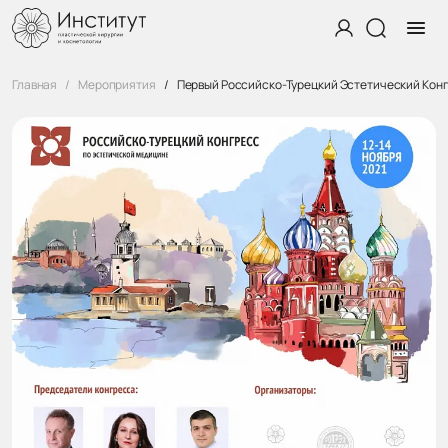
Главная
Мероприятия
Первый Российско-Турецкий Эстетический Кон