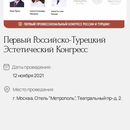
Первый Российско-Турецкий
Эстетический Конгресс
Даты проведения:
12 ноября 2021
Место проведения
г. Москва, Отель "Метрополь", Театральный пр-д, 2.