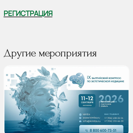
РЕГИСТРАЦИЯ
Другие мероприятия