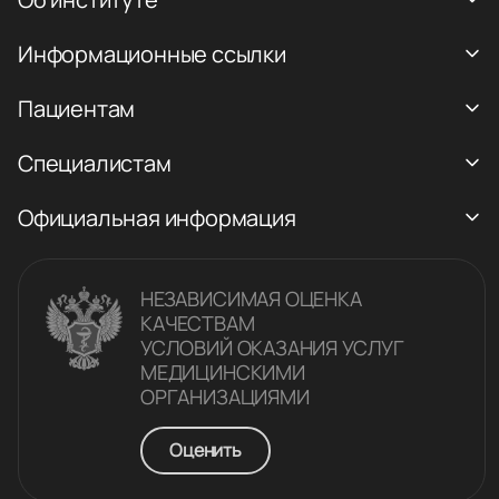
Информационные ссылки
Пациентам
Специалистам
Официальная информация
НЕЗАВИСИМАЯ ОЦЕНКА
КАЧЕСТВАM
УСЛОВИЙ ОКАЗАНИЯ УСЛУГ
МЕДИЦИНСКИМИ
ОРГАНИЗАЦИЯМИ
Оценить