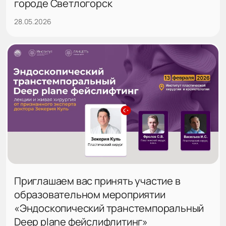
городе Светлогорск
28.05.2026
Приглашаем вас принять участие в
образовательном мероприятии
«Эндоскопический транстемпоральный
Deep plane фейслифлитинг»