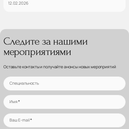
12.02.2026
Следите за нашими
мероприятиями
Оставьте контакты и получайте анонсы новых мероприятий
Специальность
Имя
*
Ваш E-mail
*