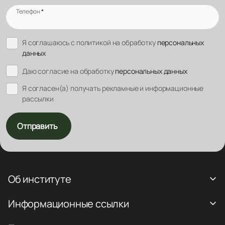
Телефон
*
Я соглашаюсь с политикой на обработку
персональных
данных
Даю согласие на обработку
персональных данных
Я согласен(а) получать рекламные и информационные
рассылки
Отправить
Об институте
Информационные ссылки