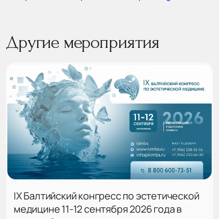
Другие мероприятия
IX Балтийский конгресс по эстетической
медицине 11-12 сентября 2026 года в