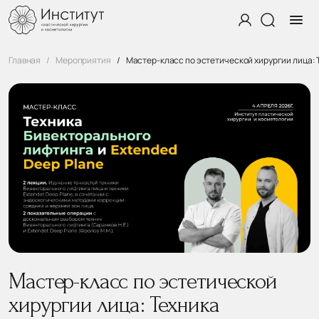
Главная
Мероприятия
Мастер-класс по эстетической хирургии лица: 
Мастер-класс по эстетической
хирургии лица: Техника