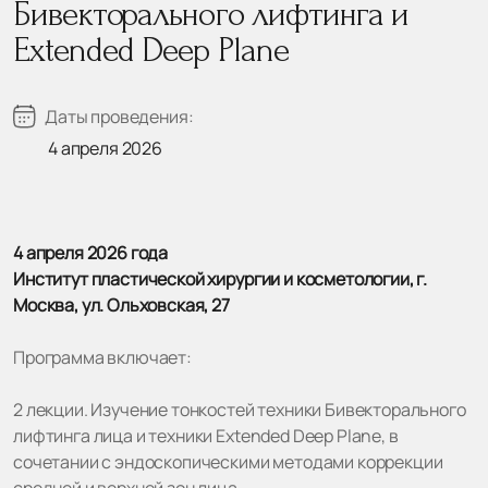
Бивекторального лифтинга и
Extended Deep Plane
Даты проведения:
4 апреля 2026
4 апреля 2026 года
Институт пластической хирургии и косметологии, г.
Москва, ул. Ольховская, 27
Программа включает:
2 лекции. Изучение тонкостей техники Бивекторального
лифтинга лица и техники Extended Deep Plane, в
сочетании с эндоскопическими методами коррекции