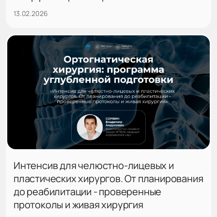
13.02.2026
Интенсив для челюстно-лицевых и
пластических хирургов. От планирования
до реабилитации - проверенные
протоколы и живая хирургия