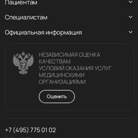
Пациентам
Специалистам
Официальная информация
НЕЗАВИСИМАЯ ОЦЕНКА
КАЧЕСТВАM
УСЛОВИЙ ОКАЗАНИЯ УСЛУГ
МЕДИЦИНСКИМИ
ОРГАНИЗАЦИЯМИ
Оценить
+7 (495) 775 01 02