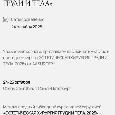
ГРУДИ И ТЕЛА»
Даты проведения:
24 октября 2025
Уважаемые коллеги, приглашаем вас принять участие в
ежегодном курсе «ЭСТЕТИЧЕСКАЯ ХИРУРГИЯ ГРУДИ И
ТЕЛА. 2025» от AASURGERY
24-25 октября
Отель Corinthia, г. Санкт-Петербург
Международный гибридный курс с живой хирургией
«ЭСТЕТИЧЕСКАЯ ХИРУРГИЯ ГРУДИ И ТЕЛА. 2025»
–