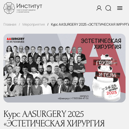
Главная
Мероприятия
Курс AASURGERY 2025 «ЭСТЕТИЧЕСКАЯ ХИРУРГИ
Курс AASURGERY 2025
«ЭСТЕТИЧЕСКАЯ ХИРУРГИЯ