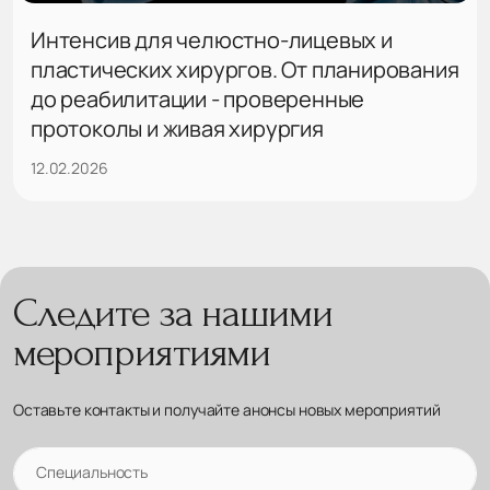
Интенсив для челюстно-лицевых и
пластических хирургов. От планирования
до реабилитации - проверенные
протоколы и живая хирургия
12.02.2026
Следите за нашими
мероприятиями
Оставьте контакты и получайте анонсы новых мероприятий
Специальность