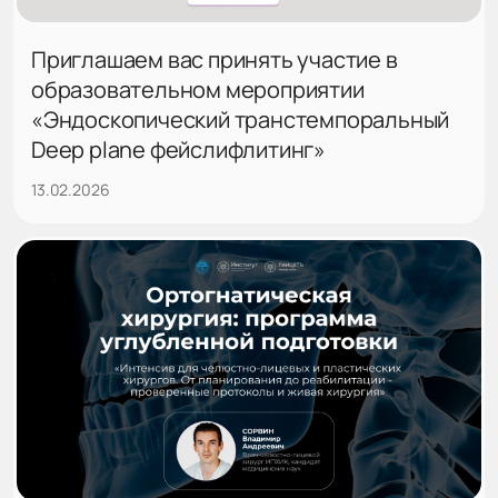
Приглашаем вас принять участие в
образовательном мероприятии
«Эндоскопический транстемпоральный
Deep plane фейслифлитинг»
13.02.2026