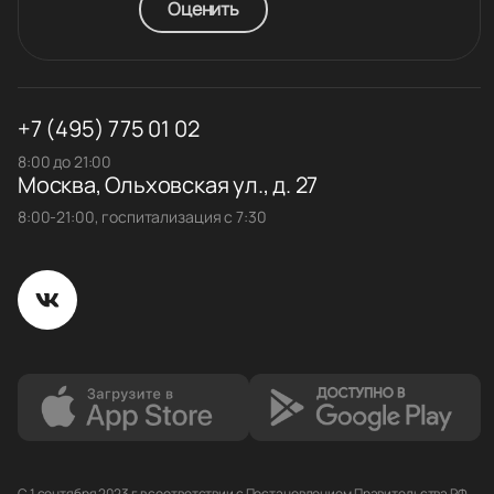
Оценить
+7 (495) 775 01 02
8:00 до 21:00
Москва, Ольховская ул., д. 27
8:00-21:00, госпитализация с 7:30
С 1 сентября 2023 г в соответствии с Постановлением Правительства РФ