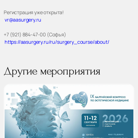
Регистрация уже открыта!
vr@aasurgery.ru
+7 (921) 884-47-00 (Софья)
https://aasurgery.ru/ru/surgery_course/about/
Другие мероприятия