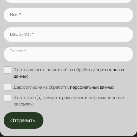
Имя
*
Ваш E-mail
*
Телефон
*
Я соглашаюсь с политикой на обработку
персональных
данных
Даю согласие на обработку
персональных данных
Я согласен(а) получать рекламные и информационные
рассылки
Отправить