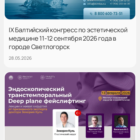
IX Балтийский конгресс по эстетической
медицине 11-12 сентября 2026 года в
городе Светлогорск
28.05.2026