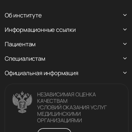
Об институте
Информационные ссылки
Пациентам
Специалистам
Официальная информация
НЕЗАВИСИМАЯ ОЦЕНКА
КАЧЕСТВАM
УСЛОВИЙ ОКАЗАНИЯ УСЛУГ
МЕДИЦИНСКИМИ
ОРГАНИЗАЦИЯМИ