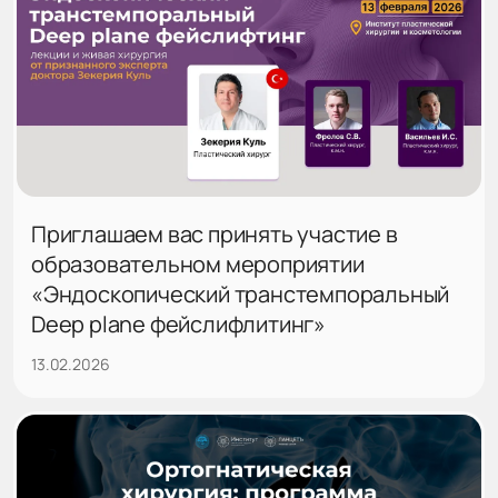
Приглашаем вас принять участие в
образовательном мероприятии
«Эндоскопический транстемпоральный
Deep plane фейслифлитинг»
13.02.2026