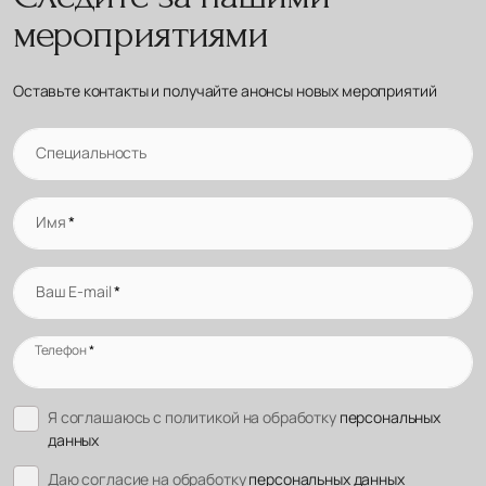
мероприятиями
Оставьте контакты и получайте анонсы новых мероприятий
Специальность
Имя
*
Ваш E-mail
*
Телефон
*
Я соглашаюсь с политикой на обработку
персональных
данных
Даю согласие на обработку
персональных данных