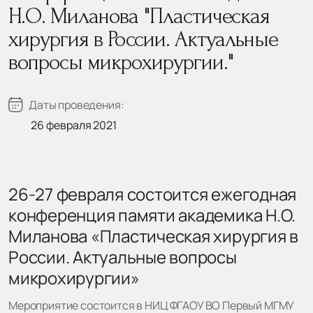
Н.О. Миланова "Пластическая
хирургия в России. Актуальные
вопросы микрохирургии."
Даты проведения:
26 февраля 2021
26-27 февраля состоится ежегодная
конференция памяти академика Н.О.
Миланова «Пластическая хирургия в
России. Актуальные вопросы
микрохирургии»
Мероприятие состоится в НИЦ ФГАОУ ВО Первый МГМУ