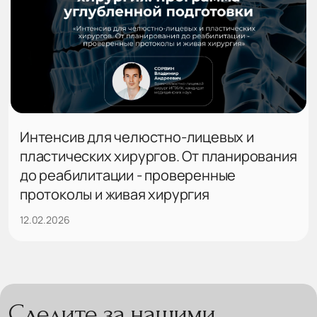
Интенсив для челюстно-лицевых и
пластических хирургов. От планирования
до реабилитации - проверенные
протоколы и живая хирургия
12.02.2026
Следите за нашими