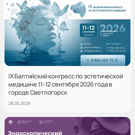
IX Балтийский конгресс по эстетической
медицине 11-12 сентября 2026 года в
городе Светлогорск
28.05.2026