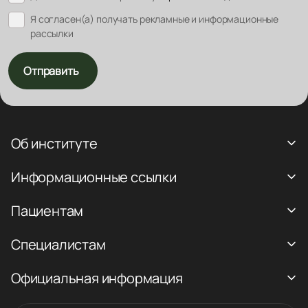
Я согласен(а) получать рекламные и информационные
рассылки
Отправить
Об институте
Информационные ссылки
Пациентам
Специалистам
Официальная информация