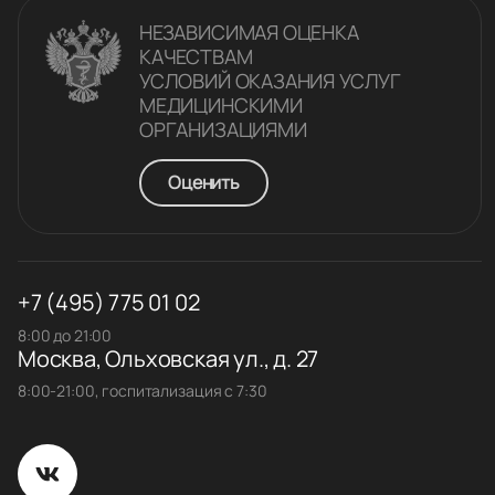
НЕЗАВИСИМАЯ ОЦЕНКА
КАЧЕСТВАM
УСЛОВИЙ ОКАЗАНИЯ УСЛУГ
МЕДИЦИНСКИМИ
ОРГАНИЗАЦИЯМИ
Оценить
+7 (495) 775 01 02
8:00 до 21:00
Москва, Ольховская ул., д. 27
8:00-21:00, госпитализация с 7:30