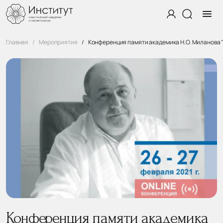
Главная
Мероприятия
Конференция памяти академика Н.О. Миланова "
Конференция памяти академика