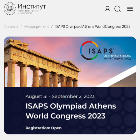
Главная
Мероприятия
ISAPS Olympiad Athens World Congress 2023