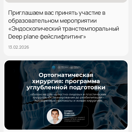
Приглашаем вас принять участие в
образовательном мероприятии
«Эндоскопический транстемпоральный
Deep plane фейслифлитинг»
13.02.2026