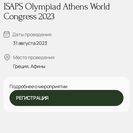
ISAPS Olympiad Athens World
Congress 2023
Даты проведения:
31 августа 2023
Место проведения
Греция, Афины
Подробнее о мероприятии
РЕГИСТРАЦИЯ