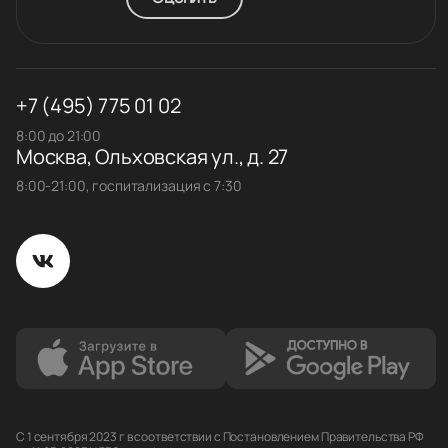
+7 (495) 775 01 02
8:00 до 21:00
Москва, Ольховская ул., д. 27
8:00-21:00, госпитализация с 7:30
С 1 сентября 2023 г в соответствии с Постановлением Правительства РФ