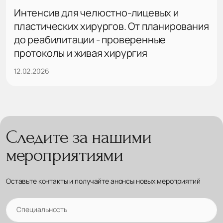
Интенсив для челюстно-лицевых и
пластических хирургов. От планирования
до реабилитации - проверенные
протоколы и живая хирургия
12.02.2026
Следите за нашими
мероприятиями
Оставьте контакты и получайте анонсы новых мероприятий
Специальность