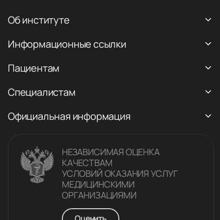
Об институте
Информационные ссылки
Пациентам
Специалистам
Официальная информация
НЕЗАВИСИМАЯ ОЦЕНКА
КАЧЕСТВАM
УСЛОВИЙ ОКАЗАНИЯ УСЛУГ
МЕДИЦИНСКИМИ
ОРГАНИЗАЦИЯМИ
Оценить