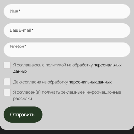
Имя
*
Ваш E-mail
*
Телефон
*
Я соглашаюсь с политикой на обработку
персональных
данных
Даю согласие на обработку
персональных данных
Я согласен(а) получать рекламные и информационные
рассылки
Отправить