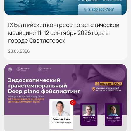
IX Балтийский конгресс по эстетической
медицине 11-12 сентября 2026 года в
городе Светлогорск
28.05.2026