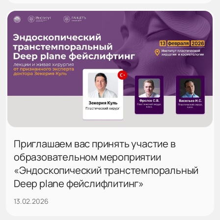
Приглашаем вас принять участие в
образовательном мероприятии
«Эндоскопический транстемпоральный
Deep plane фейслифлитинг»
13.02.2026