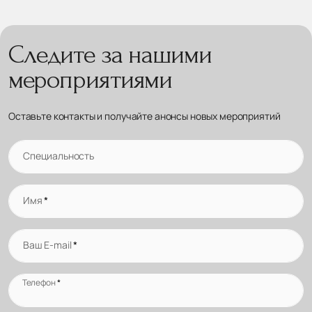
Следите за нашими
мероприятиями
Оставьте контакты и получайте анонсы новых мероприятий
Специальность
Имя
*
Ваш E-mail
*
Телефон
*