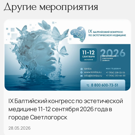
Другие мероприятия
IX Балтийский конгресс по эстетической
медицине 11-12 сентября 2026 года в
городе Светлогорск
28.05.2026