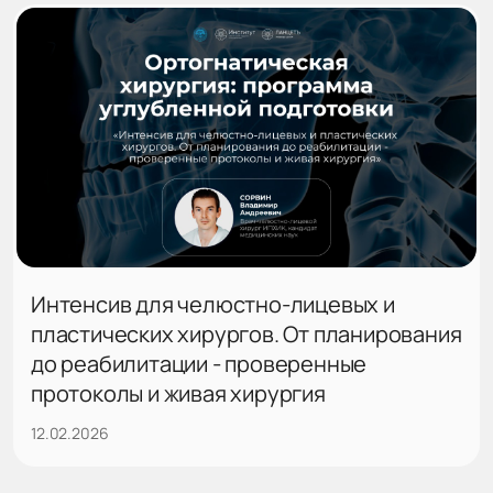
Интенсив для челюстно-лицевых и
пластических хирургов. От планирования
до реабилитации - проверенные
протоколы и живая хирургия
12.02.2026