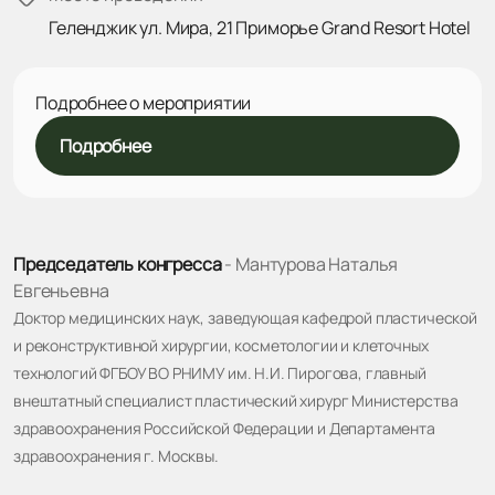
Геленджик ул. Мира, 21 Приморье Grand Resort Hotel
Подробнее о мероприятии
Подробнее
Председатель конгресса
-
Мантурова Наталья
Евгеньевна
Доктор медицинских наук, заведующая кафедрой пластической
и реконструктивной хирургии, косметологии и клеточных
технологий ФГБОУ ВО РНИМУ им. Н.И. Пирогова, главный
внештатный специалист пластический хирург Министерства
здравоохранения Российской Федерации и Департамента
здравоохранения г. Москвы.