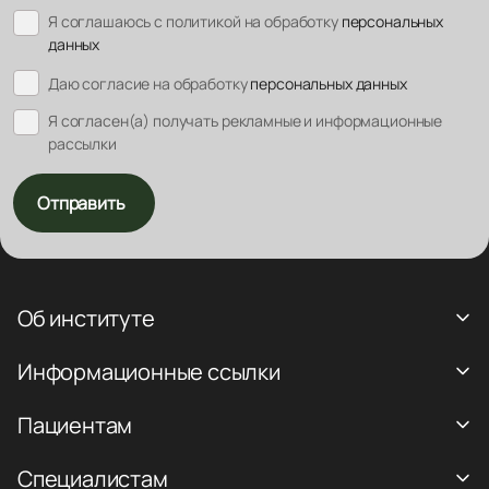
Я соглашаюсь с политикой на обработку
персональных
данных
Даю согласие на обработку
персональных данных
Я согласен(а) получать рекламные и информационные
рассылки
Отправить
Об институте
Информационные ссылки
Пациентам
Специалистам