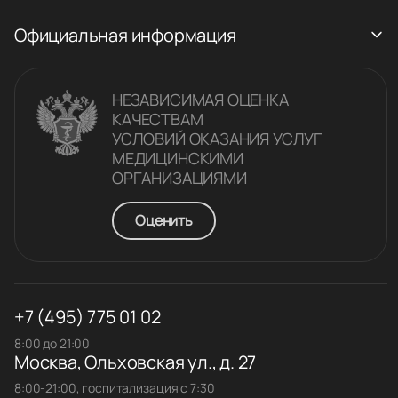
Официальная информация
НЕЗАВИСИМАЯ ОЦЕНКА
КАЧЕСТВАM
УСЛОВИЙ ОКАЗАНИЯ УСЛУГ
МЕДИЦИНСКИМИ
ОРГАНИЗАЦИЯМИ
Оценить
+7 (495) 775 01 02
8:00 до 21:00
Москва, Ольховская ул., д. 27
8:00-21:00, госпитализация с 7:30