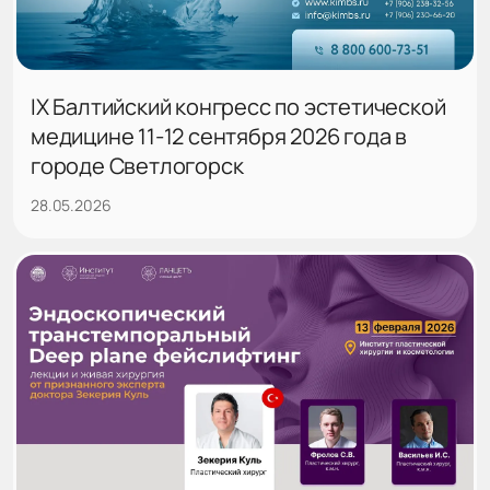
IX Балтийский конгресс по эстетической
медицине 11-12 сентября 2026 года в
городе Светлогорск
28.05.2026