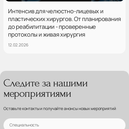
Интенсив для челюстно-лицевых и
пластических хирургов. От планирования
до реабилитации - проверенные
протоколы и живая хирургия
12.02.2026
Следите за нашими
мероприятиями
Оставьте контакты и получайте анонсы новых мероприятий
Специальность