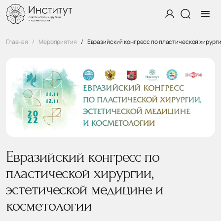
Главная
Мероприятия
Евразийский конгресс по пластической хирург
Евразийский конгресс по
пластической хирургии,
эстетической медицине и
косметологии