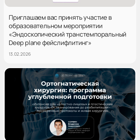
Приглашаем вас принять участие в
образовательном мероприятии
«Эндоскопический транстемпоральный
Deep plane фейслифлитинг»
13.02.2026