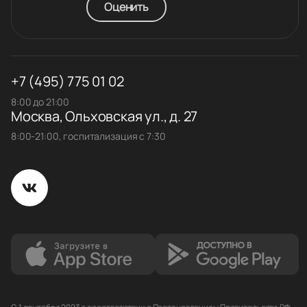
Оценить
+7 (495) 775 01 02
8:00 до 21:00
Москва, Ольховская ул., д. 27
8:00-21:00, госпитализация с 7:30