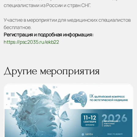
специалистами из России и стран СНГ.
Участие в мероприятии для медицинских специалистов
бесплатное.
Регистрация и подробная информация:
https://psc2035.ru/ekb22
Другие мероприятия