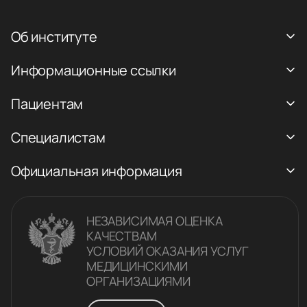
Об институте
Информационные ссылки
Пациентам
Специалистам
Официальная информация
НЕЗАВИСИМАЯ ОЦЕНКА
КАЧЕСТВАM
УСЛОВИЙ ОКАЗАНИЯ УСЛУГ
МЕДИЦИНСКИМИ
ОРГАНИЗАЦИЯМИ