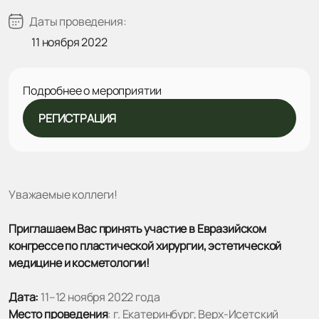
Даты проведения:
11 ноября 2022
Подробнее о мероприятии
РЕГИСТРАЦИЯ
Уважаемые коллеги!
Приглашаем Вас принять участие в Евразийском
конгрессе по пластической хирургии, эстетической
медицине и косметологии!
Дата:
11–12 ноября 2022 года
Место проведения
: г. Екатеринбург, Верх-Исетский