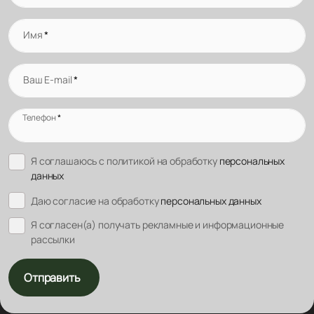
Имя
*
Ваш E-mail
*
Телефон
*
Я соглашаюсь с политикой на обработку
персональных
данных
Даю согласие на обработку
персональных данных
Я согласен(а) получать рекламные и информационные
рассылки
Отправить