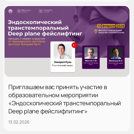
Приглашаем вас принять участие в
образовательном мероприятии
«Эндоскопический транстемпоральный
Deep plane фейслифлитинг»
13.02.2026