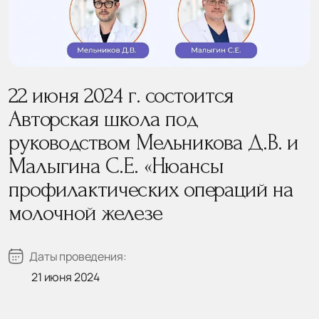
22 июня 2024 г. состоится
Авторская школа под
руководством Мельникова Д.В. и
Малыгина С.Е. «Нюансы
профилактических операций на
молочной железе
Даты проведения:
21 июня 2024