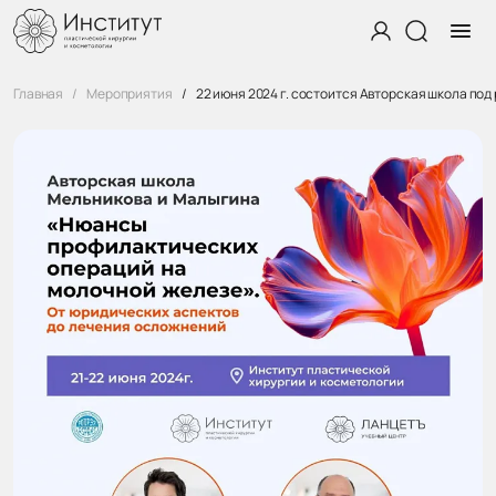
Главная
Мероприятия
22 июня 2024 г. состоится Авторская школа по