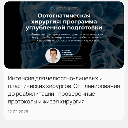
Интенсив для челюстно-лицевых и
пластических хирургов. От планирования
до реабилитации - проверенные
протоколы и живая хирургия
12.02.2026