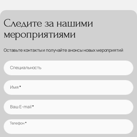
Следите за нашими
мероприятиями
Оставьте контакты и получайте анонсы новых мероприятий
Специальность
Имя
*
Ваш E-mail
*
Телефон
*