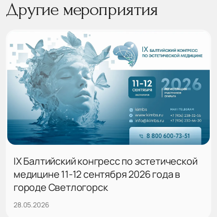
Другие мероприятия
IX Балтийский конгресс по эстетической
медицине 11-12 сентября 2026 года в
городе Светлогорск
28.05.2026