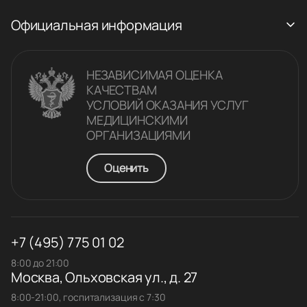
Официальная информация
НЕЗАВИСИМАЯ ОЦЕНКА
КАЧЕСТВАM
УСЛОВИЙ ОКАЗАНИЯ УСЛУГ
МЕДИЦИНСКИМИ
ОРГАНИЗАЦИЯМИ
Оценить
+7 (495) 775 01 02
8:00 до 21:00
Москва, Ольховская ул., д. 27
8:00-21:00, госпитализация с 7:30