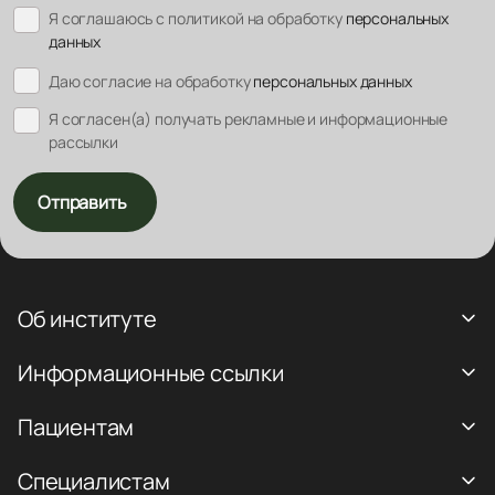
Я соглашаюсь с политикой на обработку
персональных
данных
Даю согласие на обработку
персональных данных
Я согласен(а) получать рекламные и информационные
рассылки
Отправить
Об институте
Информационные ссылки
Пациентам
Специалистам